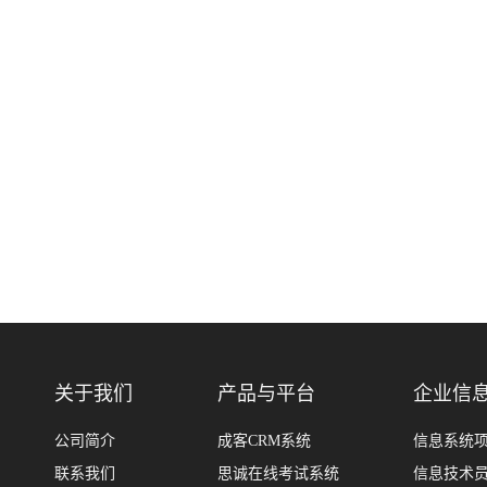
关于我们
产品与平台
企业信
公司简介
成客CRM系统
信息系统
联系我们
思诚在线考试系统
信息技术