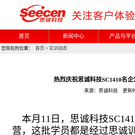
首页
新闻中心
产品与平
您现在的位置：
首页
>
实训动态
热烈庆祝思诚科技SC1410名
来源：思诚科技 更新时间：
本月11日，思诚科技SC1
营，这批学员都是经过思诚