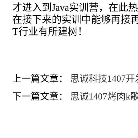
才进入到Java实训营，在
在接下来的实训中能够再接再
T行业有所建树！
上一篇文章：
思诚科技1407
下一篇文章：
思诚1407烤肉k