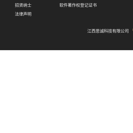
招贤纳士
软件著作权登记证书
法律声明
江西思诚科技有限公司