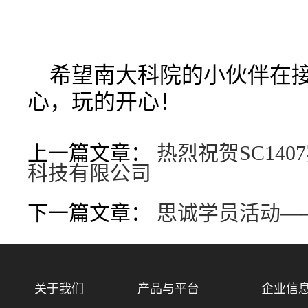
希望南大科院的小伙伴在
心，玩的开心！
上一篇文章：
热烈祝贺SC14
科技有限公司
下一篇文章：
思诚学员活动—
关于我们
产品与平台
企业信