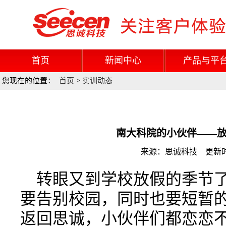
首页
新闻中心
产品与平
您现在的位置：
首页
>
实训动态
南大科院的小伙伴——
来源：思诚科技 更新时间：
转眼又到学校放假的季节
要告别校园，同时也要短暂
返回思诚，小伙伴们都恋恋