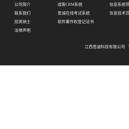
公司简介
成客CRM系统
信息系统
联系我们
思诚在线考试系统
信息技术
招贤纳士
软件著作权登记证书
法律声明
江西思诚科技有限公司