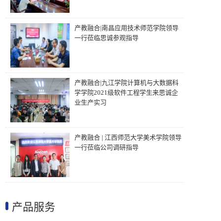
产教融合|南昌应用技术师范学院领导
一行莅临思诚参观指导
产教融合|九江学院计算机与大数据科
学学院2021级软件工程学生来思诚企
业生产实习
产教融合 | 江西师范大学美术学院领导
一行莅临公司调研指导
产品服务