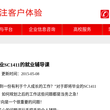
与平台
企业信息咨询
高校服务
SC1411的就业辅导课
新时间：2015-05-08
一份有利于个人成长的工作？”对于即将毕业的SC1411
，如何规划之后的工作这些问题都是当务之急！
方向是一个很重要的问题！