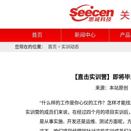
首页
新闻中心
产品
您现在的位置：
首页
>
实训动态
【直击实训营】即将毕业
来源：本站原创 更
“什么样的工作是你心仪的工作？怎样才能找到
实训营的成员们来说，在经过四个月的项目实训后
是从事实施
开发还是运维
测试方面呢，
、
、