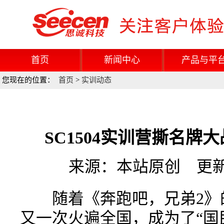
首页
新闻中心
产品与平
您现在的位置：
首页
>
实训动态
SC1504实训营撕名牌
来源：本站原创 更新时间
随着《奔跑吧，兄弟2》
又一次火遍全国，成为了“国