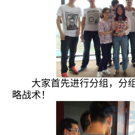
大家首先进行分组，分组
略战术！