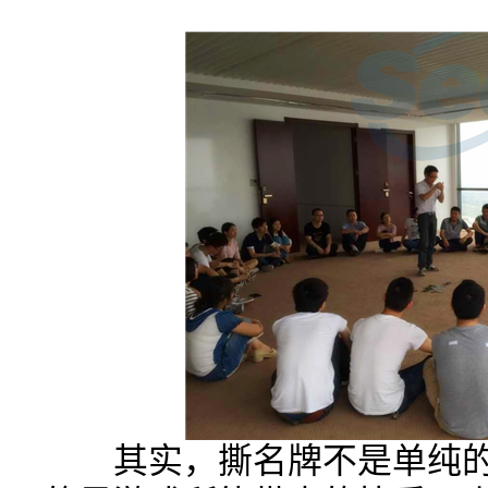
其实，撕名牌不是单纯的