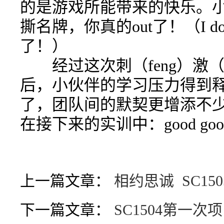
的是游戏所能带来的快乐。
撕名牌，你真的out了！（I don'
了！）
经过这次刺（feng）激（
后，小伙伴的学习压力得到
了，团队间的默契更增添不少。
在接下来的实训中：good good st
上一篇文章：
相约思诚 SC1
下一篇文章：
SC1504第一