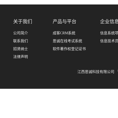
关于我们
产品与平台
企业信
公司简介
成客CRM系统
信息系统
联系我们
思诚在线考试系统
信息技术
招贤纳士
软件著作权登记证书
法律声明
江西思诚科技有限公司