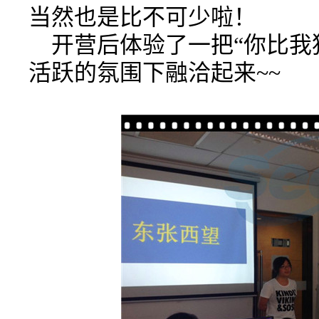
当然也是比不可少啦！
开营后体验了一把“你比我
活跃的氛围下融洽起来~~