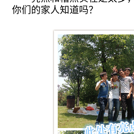
你们的家人知道吗？