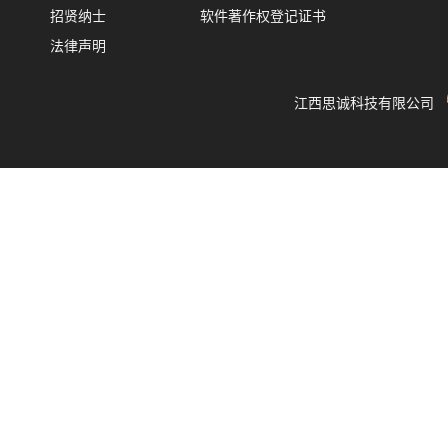
招贤纳士
软件著作权登记证书
法律声明
江西思诚科技有限公司