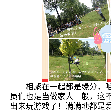
相聚在一起都是缘分，咱们
员们也是当做家人一般，这
出来玩游戏了！满满地都是