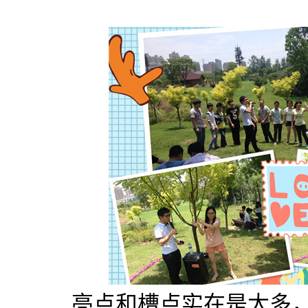
亮点和槽点实在是太多，