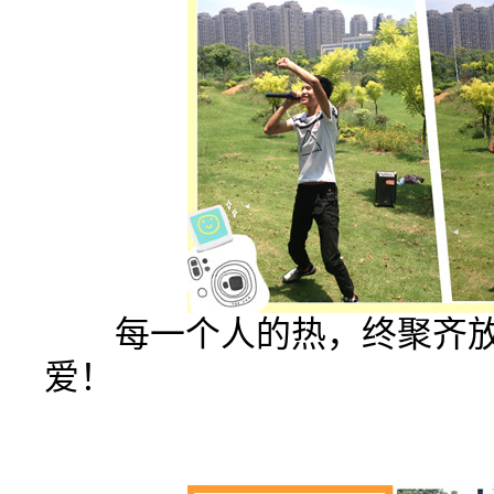
每一个人的热，终聚齐放
爱！