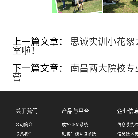
上一篇文章：
思诚实训小花絮
室啦！
下一篇文章：
南昌两大院校专
营
关于我们
产品与平台
企业信
公司简介
成客CRM系统
信息系统
联系我们
思诚在线考试系统
信息技术