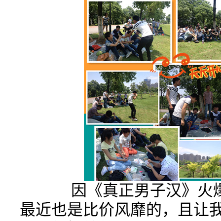
因《真正男子汉》火爆
最近也是比价风靡的，且让