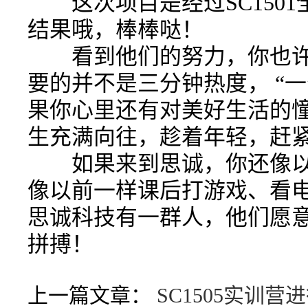
这次项目是经过SC150
结果哦，棒棒哒！
看到他们的努力，你也许
要的并不是三分钟热度， “
果你心里还有对美好生活的
生充满向往，趁着年轻，赶
如果来到思诚，你还像以
像以前一样课后打游戏、看
思诚科技有一群人，他们愿
拼搏！
上一篇文章：
SC1505实训