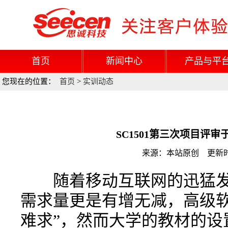
首页
新闻中心
产品与平
您现在的位置：
首页
>
实训动态
SC1501第三次项目评
来源：本站原创 更新时间：
随着移动互联网的迅猛发展
需求量更是有增无减，高级软
难求”，然而大学的教材的设