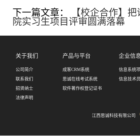
下一篇文章：
【校企合作】把
院实习生项目评审圆满落幕
关于我们
产品与平台
企业信
公司简介
成客CRM系统
信息系统
联系我们
思诚在线考试系统
信息技术
招贤纳士
软件著作权登记证书
法律声明
江西思诚科技有限公司