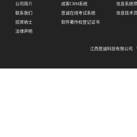
公司简介
成客CRM系统
信息系统
联系我们
思诚在线考试系统
信息技术
招贤纳士
软件著作权登记证书
法律声明
江西思诚科技有限公司