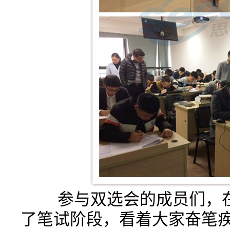
参与双选会的成员们，在
了笔试阶段，看着大家奋笔