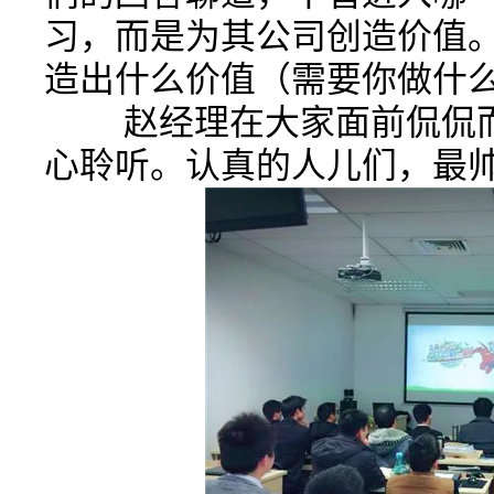
习，而是为其公司创造价值
造出什么价值（需要你做什
赵经理在大家面前侃侃而
心聆听。认真的人儿们，最