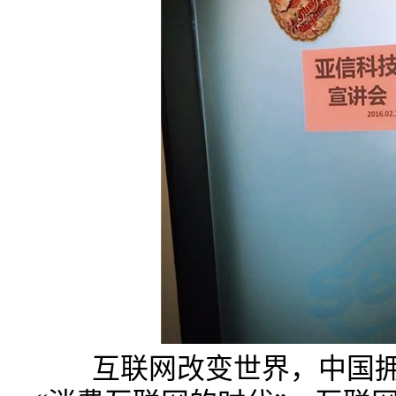
互联网改变世界，中国拥