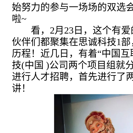
始努力的参与一场场的双选
啦~
看，2月23日，这个有爱
伙伴们都聚集在思诚科技1部
历程！近几日，有着“中国互
技(中国 )公司两个项目组
进行人才招聘，首先进行了
讲！