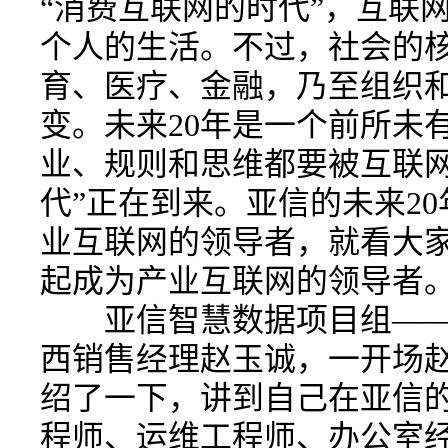
“消费互联网的时代”，互联
个人的生活。不过，社会的
育、医疗、金融，乃至组织
变。未来20年是一个前所未
业、规则和思维都要被互联网
代”正在到来。亚信的未来2
业互联网的领导者，就看大
起成为产业互联网的领导者
亚信智慧数据项目组——
西销售经理赵玉诚，一开场
绍了一下，讲到自己在亚信
程师、运维工程师、办公室