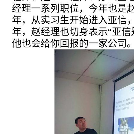
经理一系列职位，今年也是
年，从实习生开始进入亚信，
年，赵经理也切身表示“亚信
他也会给你回报的一家公司。