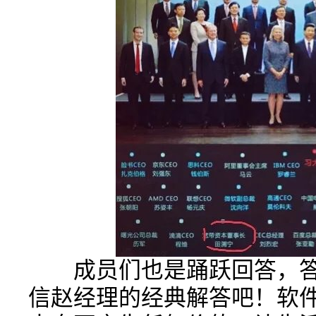
成员们也是踊跃回答，答
信赵经理的经典解答吧！软