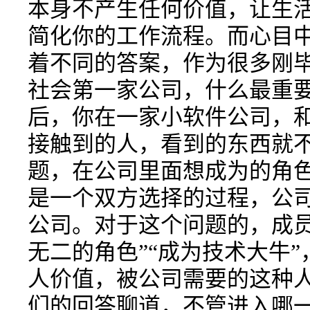
本身不产生任何价值，让生
简化你的工作流程。而心目
着不同的答案，作为很多刚
社会第一家公司，什么最重要
后，你在一家小软件公司，
接触到的人，看到的东西就
题，在公司里面想成为的角
是一个双方选择的过程，公
公司。对于这个问题的，成员
无二的角色”“成为技术大牛
人价值，被公司需要的这种人
们的回答聊道，不管进入哪