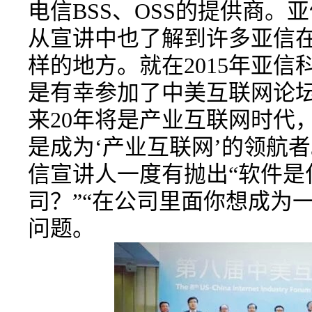
电信BSS、OSS的提供商。
从宣讲中也了解到许多亚信
样的地方。就在2015年亚
是有幸参加了中美互联网论
来20年将是产业互联网时代
是成为‘产业互联网’的领航
信宣讲人一度有抛出“软件是
司？”“在公司里面你想成为
问题。