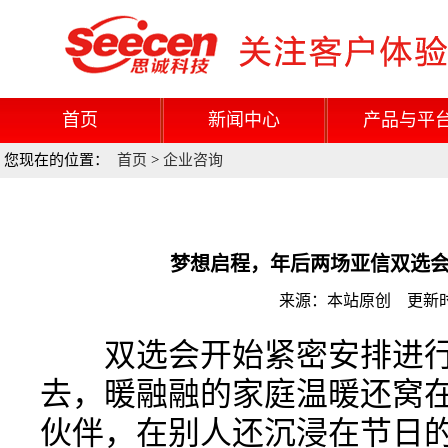
首页
新闻中心
产品与平
您现在的位置：
首页
>
企业咨询
梦想启程，年后两场亚信双选
来源：本站原创 更新时间：
双选会开始紧密安排进行
去，暖融融的家庭温暖还窝
伙伴，在别人还沉浸在节日