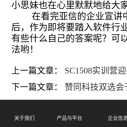
小思妹也在心里默默地给大
在看完亚信的企业宣讲中
后，作为即将要踏入软件行
有些什么自己的答案呢？可
法哟！
上一篇文章：
SC1508实训
下一篇文章：
赞同科技双选会
关于我们
产品与平台
企业信