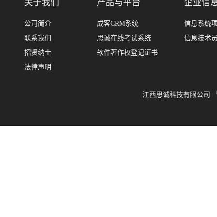
关于我们
产品与平台
企业信
公司简介
成客CRM系统
信息系统
联系我们
思诚在线考试系统
信息技术
招贤纳士
软件著作权登记证书
法律声明
江西思诚科技有限公司