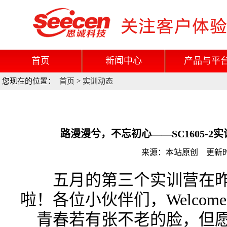
首页
新闻中心
产品与平
您现在的位置：
首页
>
实训动态
路漫漫兮，不忘初心——SC1605-
来源：本站原创 更新时间：
五月的第三个实训营在昨
啦！各位小伙伴们，Welcome to
青春若有张不老的脸，但愿