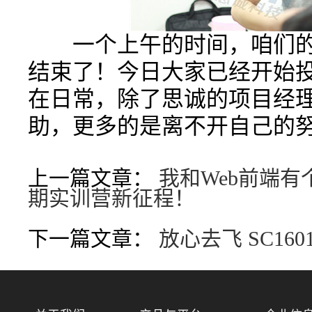
一个上午的时间，咱们的
结束了！今日大家已经开始
在日常，除了思诚的项目经
助，更多的是离不开自己的
上一篇文章：
我和Web前端有个
期实训营新征程！
下一篇文章：
放心去飞 SC1