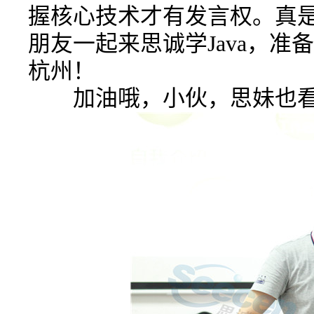
握核心技术才有发言权。真
朋友一起来思诚学Java，
杭州！
加油哦，小伙，思妹也看