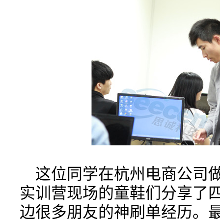
这位同学在杭州电商公司做
实训营现场的童鞋们分享了
边很多朋友的神刷单经历。