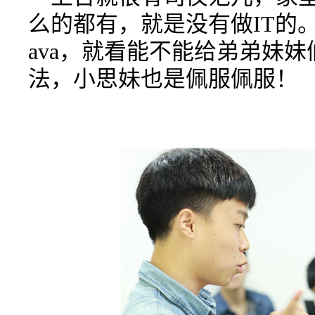
么的都有，就是没有做IT的
ava，就看能不能给弟弟妹
法，小思妹也是佩服佩服！