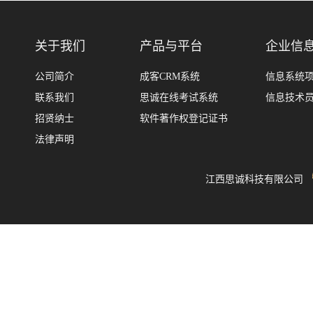
关于我们
产品与平台
企业信
公司简介
成客CRM系统
信息系统
联系我们
思诚在线考试系统
信息技术
招贤纳士
软件著作权登记证书
法律声明
江西思诚科技有限公司