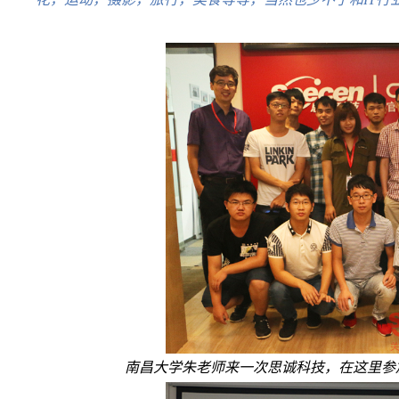
南昌大学朱老师来一次思诚科技，在这里参