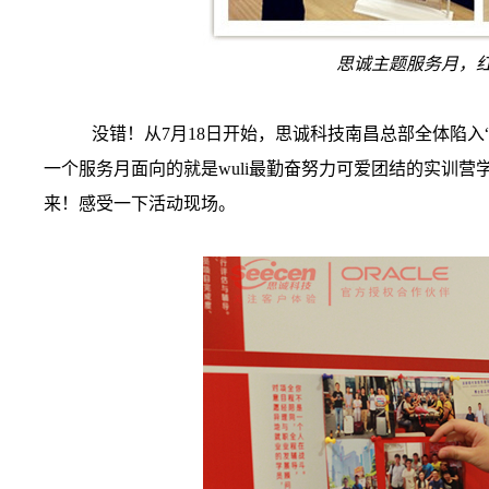
思诚主题服务月，
没错！从7月18日开始，思诚科技南昌总部全体陷入
一个服务月面向的就是wuli最勤奋努力可爱团结的实训
来！感受一下活动现场。