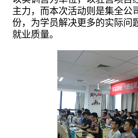
主力，而本次活动则是集全公司
份，为学员解决更多的实际问
就业质量。