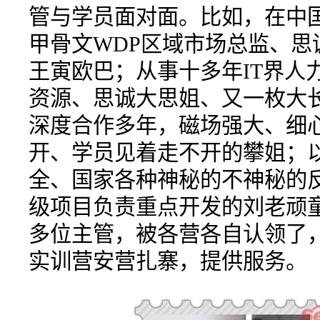
管与学员面对面。比如，在中
甲骨文WDP区域市场总监、思
王寅欧巴；从事十多年IT界人
资源、思诚大思姐、又一枚大
深度合作多年，磁场强大、细
开、学员见着走不开的攀姐；
全、国家各种神秘的不神秘的反
级项目负责重点开发的刘老顽童
多位主管，被各营各自认领了
实训营安营扎寨，提供服务。