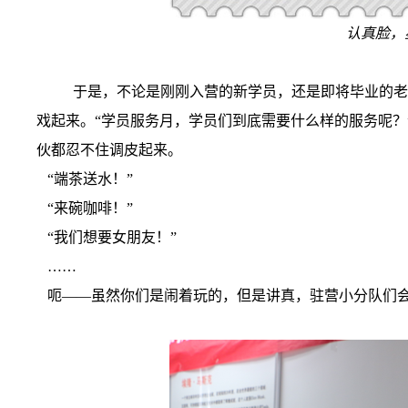
认真脸，
于是，不论是刚刚入营的新学员，还是即将毕业的老
戏起来。“学员服务月，学员们到底需要什么样的服务呢？”这
伙都忍不住调皮起来。
“端茶送水！”
“来碗咖啡！”
“我们想要女朋友！”
……
呃——虽然你们是闹着玩的，但是讲真，驻营小分队们