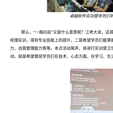
卓越软件实训营学员们
那么，“一路向前”又是什么意思呢？江老大说，这
经理实训，得到专业技能上的提升，二是希望学员们能掌
力、自我管理能力等等。本次活动尾声，将进行实训营卫
动，就是希望督促学员们在技术、心态方面，在学习、生