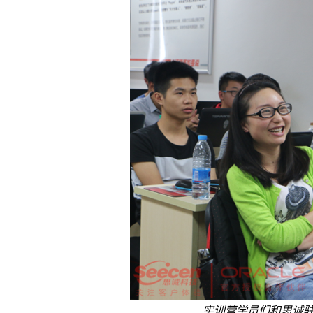
实训营学员们和思诚