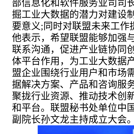
部信息化和软件服务业司司
掘工业大数据的潜力对建设
要意义;同时对联盟未来工作
他表示，希望联盟能够加强
联系沟通，促进产业链协同
体平台作用，为工业大数据产
盟企业围绕行业用户和市场
据解决方案、产品和咨询服
聚拢行业资源、推动技术创
和平台。联盟秘书处单位中
副院长孙文龙主持成立大会