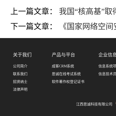
上一篇文章：
我国“核高基”取
下一篇文章：
《国家网络空间
关于我们
产品与平台
企业信
公司简介
成客CRM系统
信息系统
联系我们
思诚在线考试系统
信息技术
招贤纳士
软件著作权登记证书
法律声明
江西思诚科技有限公司