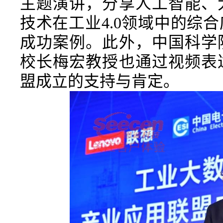
主题演讲，分享人工智能、
技术在工业4.0领域中的综
成功案例。此外，中国科学
校长梅宏教授也通过视频表
盟成立的支持与肯定。