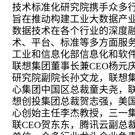
技术标准化研究院携手众多
旨在推动构建工业大数据产
数据技术在各个行业的深度
术、平台、标准等多方面服
工业和信息化部信息化和软
联想集团董事长兼CEO杨元
研究院副院长孙文龙，联想
心集团中国区总裁童夫尧，
想创投集团总裁贺志强，美国
心创始主任李杰教授，三一
联CEO贺东东，腾讯云副总