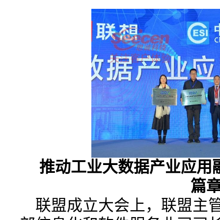
推动工业大数据产业应用
篇
联盟成立大会上，联盟主