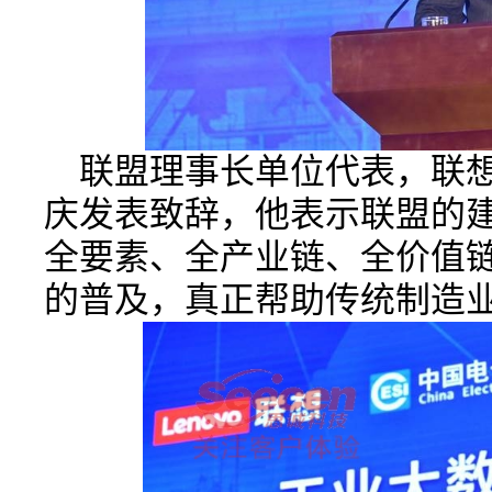
联盟理事长单位代表，联想
庆发表致辞，他表示联盟的
全要素、全产业链、全价值
的普及，真正帮助传统制造