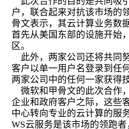
此次合作的目的是共同吸
户，联合起来对抗该市场的
骨文表示，其云计算业务数
首先从美国东部的设施开始
区。
此外，两家公司还将共同
客户以单一用户名登录到任
两家公司中的任何一家获得
微软和甲骨文的此次合作
企业和政府客户之际，这些
中心转向专业的云计算的服
WS云服务是该市场的领跑者