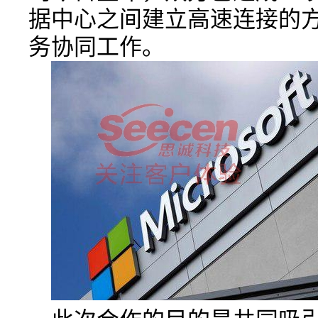
据中心之间建立高速连接的
务协同工作。