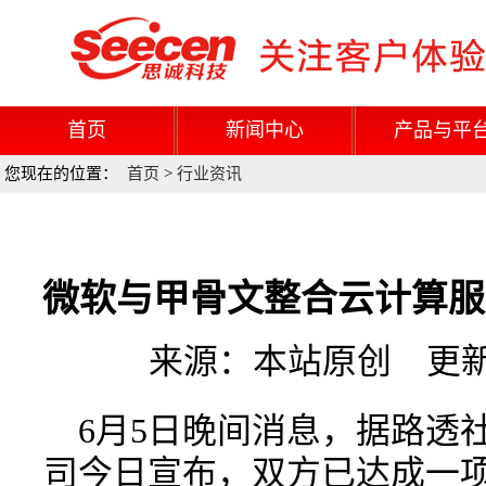
首页
新闻中心
产品与平
您现在的位置：
首页
>
行业资讯
微软与甲骨文整合云计算服
来源：本站原创 更新时间
6月5日晚间消息，据路透
司今日宣布，双方已达成一