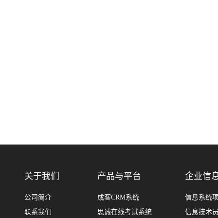
关于我们
产品与平台
企业信
公司简介
成客CRM系统
信息系统
联系我们
思诚在线考试系统
信息技术