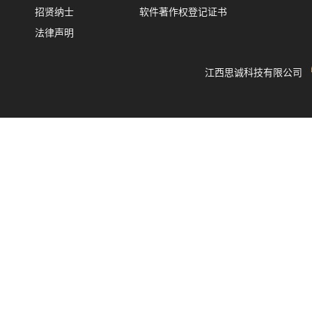
招贤纳士
软件著作权登记证书
法律声明
江西思诚科技有限公司