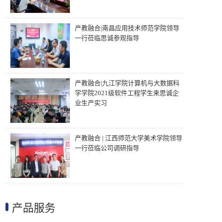
产教融合|南昌应用技术师范学院领导
一行莅临思诚参观指导
产教融合|九江学院计算机与大数据科
学学院2021级软件工程学生来思诚企
业生产实习
产教融合 | 江西师范大学美术学院领导
一行莅临公司调研指导
产品服务