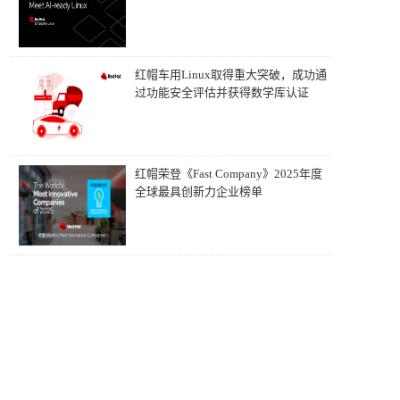
红帽车用Linux取得重大突破，成功通
过功能安全评估并获得数学库认证
红帽荣登《Fast Company》2025年度
全球最具创新力企业榜单