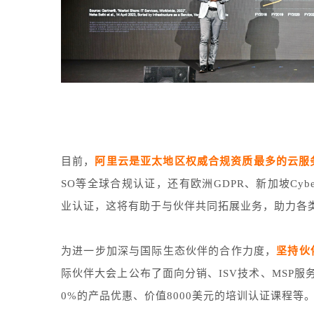
目前，
阿里云是亚太地区权威合规资质最多的云服
SO等全球合规认证，还有欧洲GDPR、新加坡Cyber
业认证，这将有助于与伙伴共同拓展业务，助力各
为进一步加深与国际生态伙伴的合作力度，
坚持伙
际伙伴大会上公布了面向分销、ISV技术、MSP
0%的产品优惠、价值8000美元的培训认证课程等