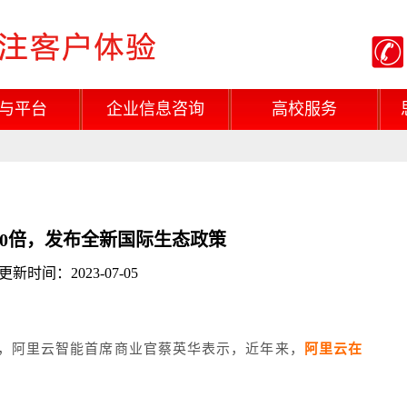
与平台
企业信息咨询
高校服务
0倍，发布全新国际生态政策
时间：2023-07-05
上，阿里云智能首席商业官蔡英华表示，近年来，
阿里云在