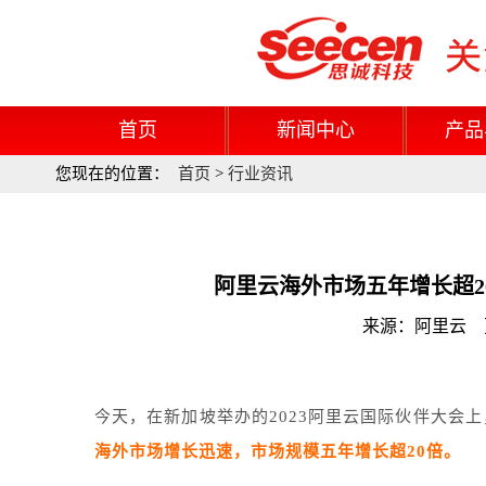
首页
新闻中心
产品
您现在的位置：
首页
>
行业资讯
阿里云海外市场五年增长超2
来源：阿里云 更新
今天，在新加坡举办的2023阿里云国际伙伴大会
海外市场增长迅速，市场规模五年增长超20倍。