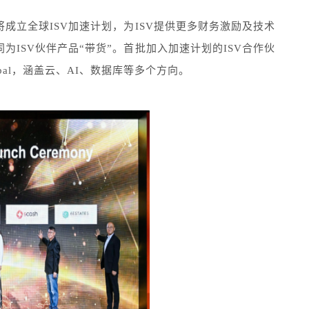
成立全球ISV加速计划，为ISV提供更多财务激励及技术
ISV伙伴产品“带货”。首批加入加速计划的ISV合作伙
h Global，涵盖云、AI、数据库等多个方向。