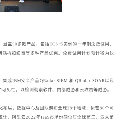
，
涵盖50多款产品，包括ECS t5实例的一年期免费试用、
试用期满折扣续费等多种产品优惠。免费试用计划预计将为伙
M安全产品QRadar SIEM 和 QRadar SOAR以及
中可见性，以检测勒索软件、内部威胁和云攻击等威胁。
化布局，数据中心及团队遍布全球28个地域，运营86个可
据统计，阿里云2022年IaaS市场份额位居全球第三、亚太第