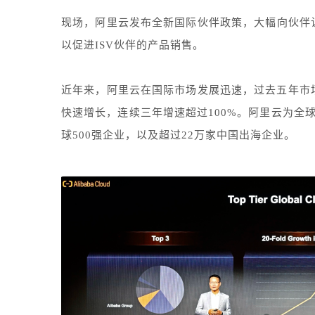
现场，阿里云发布全新国际伙伴政策，大幅向伙伴
以促进ISV伙伴的产品销售。
近年来，阿里云在国际市场发展迅速，过去五年市
快速增长，连续三年增速超过100%。阿里云为全
球500强企业，以及超过22万家中国出海企业。