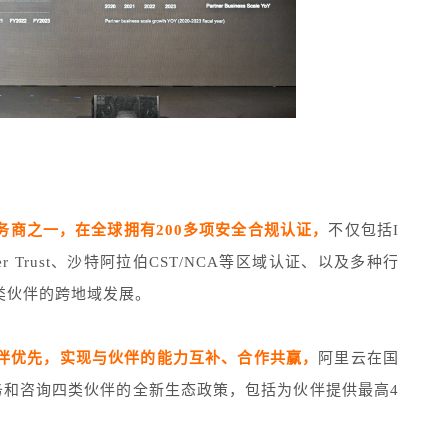
务商之一，在全球拥有200多项安全合规认证，
不仅包括I
 Trust、沙特阿拉伯CST/NCA等区域认证、以及多种行
类伙伴的跨地域发展。
伴优先，实现与伙伴的能力互补、合作共赢，
阿里云在国
服务和咨询四类伙伴的全新生态政策，包括为伙伴提供最高4
。