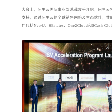
大会上，阿里云国际事业部总裁袁千介绍，阿里云将
支持，通过阿里云的全球销售网络及生态伙伴，共同为
伴包括Neo4J、6Estates、One2Cloud和SCas