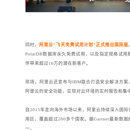
同时，
阿里云“飞天免费试用计划”正式推出国际版
PolarDB数据库永久免费试用，以及指定规格
伴带来超过10万的潜在新客户。
现场，阿里云还宣布与IBM联合打造安全解决方案，集成IB
阿里云的安全功能，实现对云环境的实时报告和集
自2015年走向海外市场以来，阿里云持续深入国际
用区，覆盖超过200多个国家。据Gartner最新数
一。