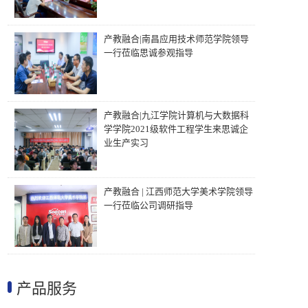
产教融合|南昌应用技术师范学院领导
一行莅临思诚参观指导
产教融合|九江学院计算机与大数据科
学学院2021级软件工程学生来思诚企
业生产实习
产教融合 | 江西师范大学美术学院领导
一行莅临公司调研指导
产品服务