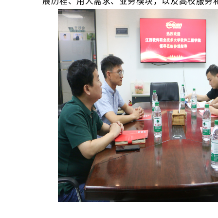
展历程、用人需求、业务模块，以及高校服务