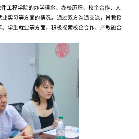
软件工程
学院的办学理念、办校历程、校企合作、人
就业实习等方面的情况。
通过
双方
沟通交流，
肖教授
享、学生就业等方面，积极探索校企合作、产教融合