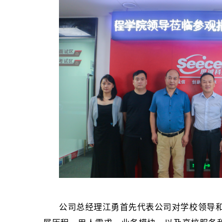
公司总经理江勇首先代表公司对学校领导