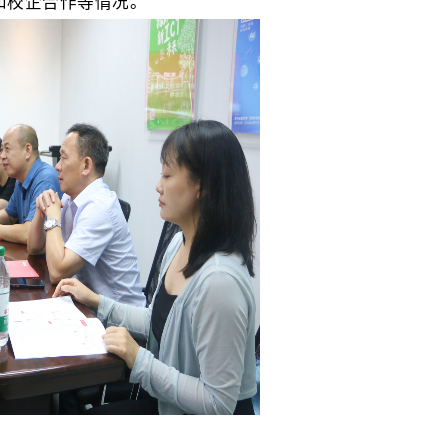
和校企合作等情况。