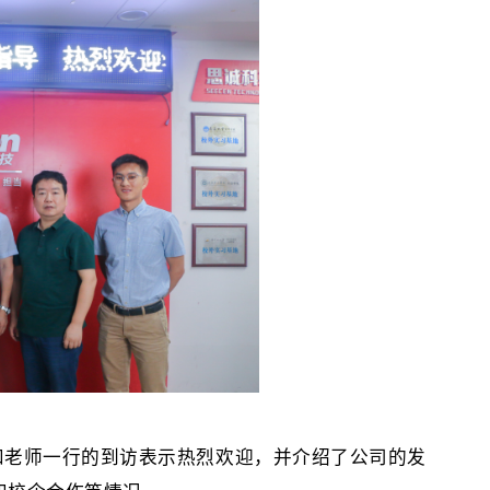
和老师一行的到访表示热烈欢迎，并介绍了公司的发