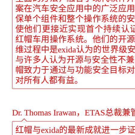
案在汽车安全应用中的广泛应
保单个组件和整个操作系统的
使他们更接近实现首个持续认证的
红帽车用操作系统。他们的开
维过程中是exida认为的世界
与许多人认为开源与安全性不兼容
帽致力于通过与功能安全目标
对所有人都有益。
Dr. Thomas Irawan，ETAS
红帽与exida的最新成就进一