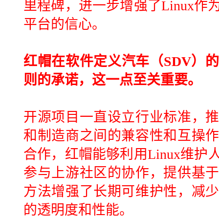
里程碑，进一步增强了Linux
平台的信心。
红帽在软件定义汽车（SDV）
则的承诺，这一点至关重要。
开源项目一直设立行业标准，
和制造商之间的兼容性和互操
合作，红帽能够利用Linux维
参与上游社区的协作，提供基
方法增强了长期可维护性，减
的透明度和性能。