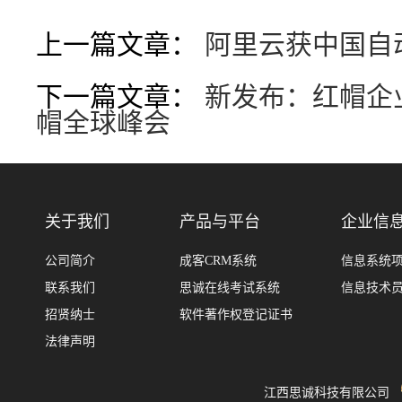
上一篇文章：
阿里云获中国自
下一篇文章：
新发布：红帽企业Li
帽全球峰会
关于我们
产品与平台
企业信
公司简介
成客CRM系统
信息系统
联系我们
思诚在线考试系统
信息技术
招贤纳士
软件著作权登记证书
法律声明
江西思诚科技有限公司