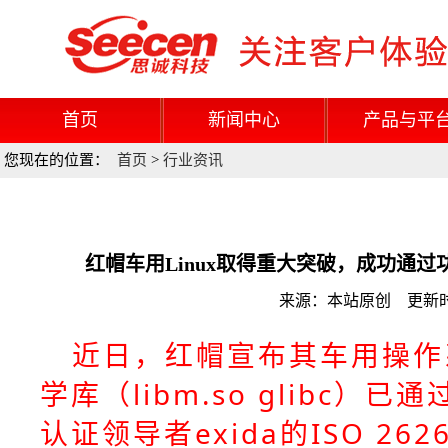
首页
新闻中心
产品与平
您现在的位置：
首页
>
行业资讯
红帽车用Linux取得重大突破，成功通
来源：本站原创 更新时间：
近日，红帽宣布其车用操作系
学库（libm.so glibc
认证领导者exida的ISO 262