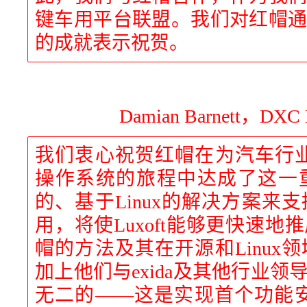
键车用平台联盟。我们对红帽
的成就表示祝贺。
Damian Barnett，DX
我们衷心祝贺红帽在为汽车行业提
操作系统的旅程中达成了这一
的、基于Linux的解决方案来
用，将使Luxoft能够更快速
帽的方法及其在开源和Linux
加上他们与exida及其他行业
无二的——这是实现首个功能安全