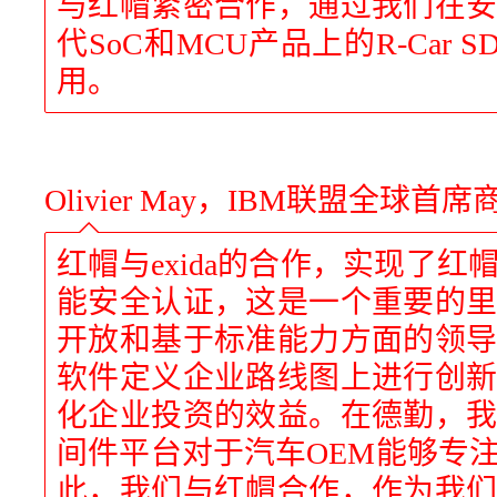
与红帽紧密合作，通过我们在
代SoC和MCU产品上的R-Car
用。
Olivier May，IBM联盟全球
红帽与exida的合作，实现了
能安全认证，这是一个重要的
开放和基于标准能力方面的领
软件定义企业路线图上进行创
化企业投资的效益。在德勤，
间件平台对于汽车OEM能够专
此，我们与红帽合作，作为我