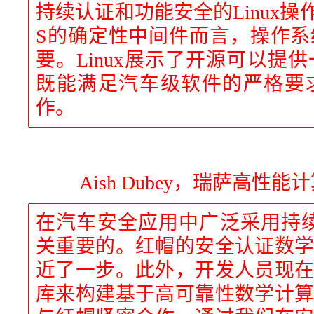
持续认证和功能安全的Linux操
S的确定性中间件而言，操作
要。Linux展示了开源可以提
既能满足汽车级软件的严格要
作。
Aish Dubey，瑞萨高性
在汽车安全应用中广泛采用持续认
关重要的。红帽的安全认证数
近了一步。此外，开发人员现
库来构建基于高可靠性数学计