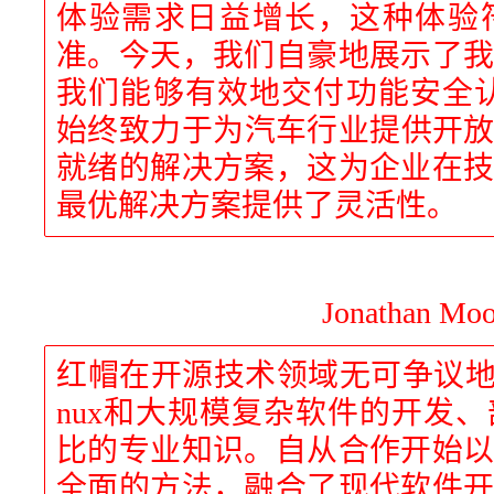
体验需求日益增长，这种体验
准。今天，我们自豪地展示了
我们能够有效地交付功能安全认证
始终致力于为汽车行业提供开放
就绪的解决方案，这为企业在
最优解决方案提供了灵活性。
Jonathan Moo
红帽在开源技术领域无可争议地
nux和大规模复杂软件的开发
比的专业知识。自从合作开始
全面的方法，融合了现代软件