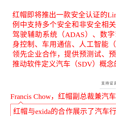
红帽即将推出一款安全认证的Li
例中支持多个安全和非安全相
驾驶辅助系统（ADAS）、数
身控制、车用通信、人工智能（
领先企业合作，提供预测试、
推动软件定义汽车（SDV）概念
支持证
Francis Chow，红帽副总裁
红帽与exida的合作展示了汽