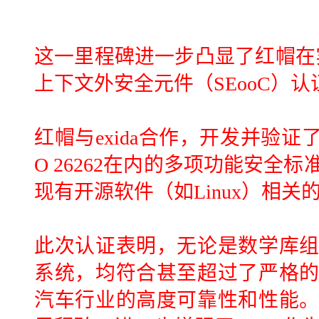
这一里程碑进一步凸显了红帽在实
上下文外安全元件（SEooC）
红帽与exida合作，开发并验证
O 26262在内的多项功能安全
现有开源软件（如Linux）相关
此次认证表明，无论是数学库
系统，均符合甚至超过了严格
汽车行业的高度可靠性和性能