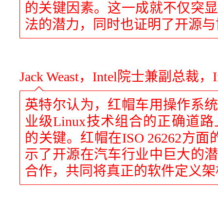
的关键因素。这一成就不仅突
法的潜力，同时也证明了开源与
Jack Weast，Intel院士兼副总裁，
英特尔认为，红帽车用操作系
业级Linux技术组合的正确道
的关键。红帽在ISO 26262方
示了开源在汽车行业中巨大的
合作，共同将真正的软件定义架