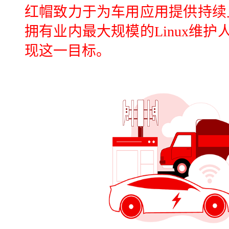
红帽致力于为车用应用提供持续且
拥有业内最大规模的Linux维
现这一目标。