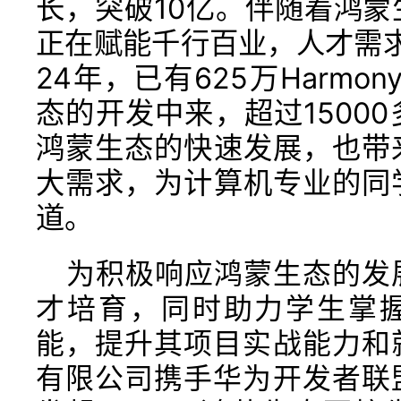
长，突破10亿。伴随着鸿
正在赋能千行百业，人才需求
24年，已有625万Harmo
态的开发中来，超过1500
鸿蒙生态的快速发展，也带
大需求，为计算机专业的同
道。
为积极响应鸿蒙生态的发
才培育，同时助力学生掌握H
能，提升其项目实战能力和
有限公司携手华为开发者联