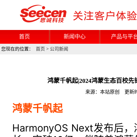
首页
新闻中心
产品与平
您现在的位置：
首页
>
公司新闻
鸿蒙千帆起|2024鸿蒙生态百校
来源：本站原创 更新时间：
鸿蒙千帆起
HarmonyOS Next发