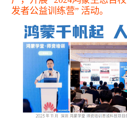
发者公益训练营” 活动。