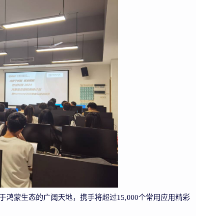
情投身于鸿蒙生态的广阔天地，携手将超过15,000个常用应用精彩