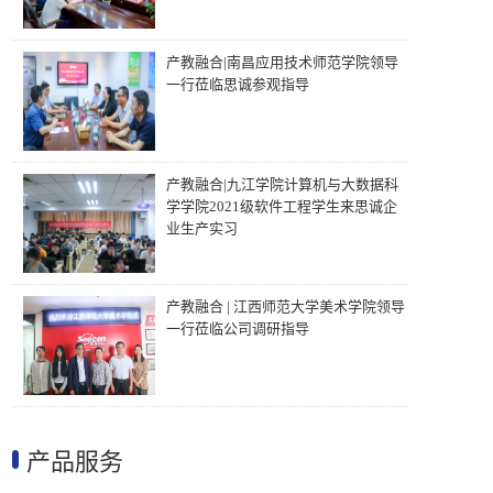
产教融合|南昌应用技术师范学院领导
一行莅临思诚参观指导
产教融合|九江学院计算机与大数据科
学学院2021级软件工程学生来思诚企
业生产实习
产教融合 | 江西师范大学美术学院领导
一行莅临公司调研指导
产品服务