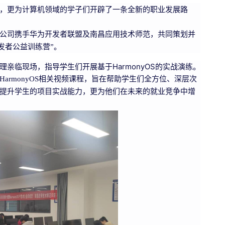
，更为计算机领域的学子们开辟了一条全新的职业发展路
公司携手华为开发者联盟及南昌应用技术师范，共同策划并
S开发者公益训练营”。
亲临现场，指导学生们开展基于HarmonyOS的实战演练。
armonyOS相关视频课程，旨在帮助学生们全方位、深层次
提升学生的项目实战能力，更为他们在未来的就业竞争中增