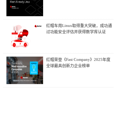
红帽车用Linux取得重大突破，成功通
过功能安全评估并获得数学库认证
红帽荣登《Fast Company》2025年度
全球最具创新力企业榜单