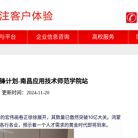
与平台
企业信息咨询
高校服务
先锋计划-南昌应用技术师范学院站
新时间：2024-11-20
态设备的宏伟画卷正徐徐展开，其数量已傲然突破10亿大关。鸿蒙
各行各业，预示着一个人才需求的黄金时代即将到来。