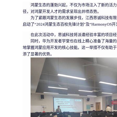
鸿蒙生态的蓬勃兴起，不仅为市场注入了新的活力
径，对鸿蒙开发人才的需求呈现出井喷态势。
为了紧跟鸿蒙生态的发展步伐，江西思诚科技有限
启动了“2024鸿蒙生态百校先锋计划”及“HarmonyO
在此次活动中，思诚科技将派遣经验丰富的项目经理
同时，华为开发者学堂也在线上精心准备了海量的H
地掌握鸿蒙应用开发的核心技能。这一举措不仅有助于
添了显著的优势。