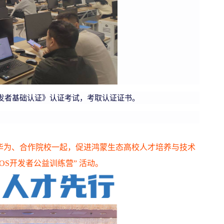
用开发者基础认证》认证考试，考取认证证书。
华为、合作院校一起，促进鸿蒙生态高校人才培养与技术
yOS开发者公益训练营” 活动。