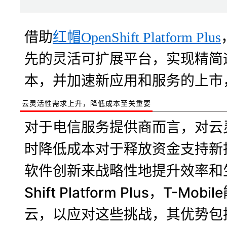
借助
红帽OpenShift Platform Plus
先的灵活可扩展平台，实现精简
本，并加速新应用和服务的上市
云灵活性需求上升，降低成本至关重要
对于电信服务提供商而言，对云
时降低成本对于释放资金支持新
软件创新来战略性地提升效率和生
Shift Platform Plus，T-
云，以应对这些挑战，其优势包