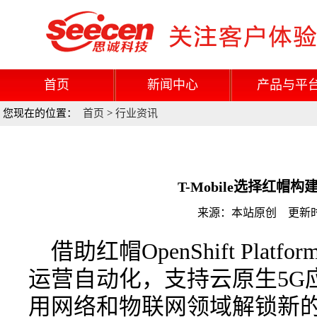
首页
新闻中心
产品与平
您现在的位置：
首页
>
行业资讯
T-Mobile选择红帽
来源：本站原创 更新时间：
借助红帽OpenShift Platfo
运营自动化，支持云原生5G
用网络和物联网领域解锁新