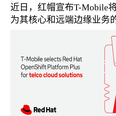
近日，红帽宣布T-Mobil
为其核心和远端边缘业务