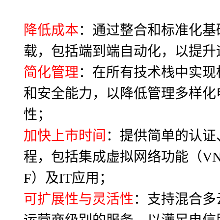
降低成本
：通过整合和标准化基
载，包括端到端自动化，以提升
简化管理
：在所有技术栈中实现
和安全能力，以降低
管理多样化
性；
加快上市时间
：提供简单的认证
程，包括集成虚拟网络功能（VN
F）及IT应用；
可扩展性与灵活性
：支持混合多