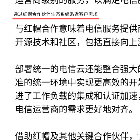
运营商级别的服务，以满足电信
通过红帽合作伙伴生态系统贴近客户需求
与红帽合作意味着电信服务提供
开源技术和社区，包括直接向上
部署统一的电信云还能整合强大
准的统一环境中实现更高效的开
进了工作负载的集成和认证加速
电信运营商的需求更好地对齐。
借助红帽及其他关键合作伙伴，T-