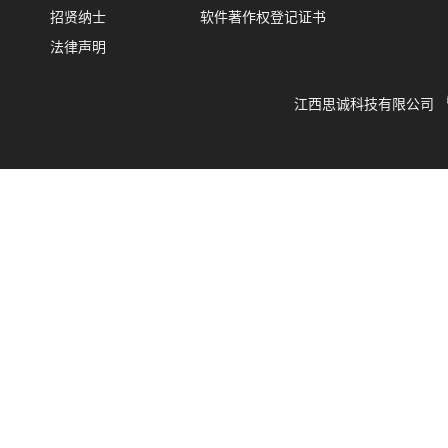
招贤纳士
软件著作权登记证书
法律声明
江西思诚科技有限公司