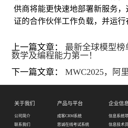
供商将能更快速地部署新服务，
证的合作伙伴工作负载，并运行
上一篇文章：
最新全球模型榜单：
数学及编程能力第一！
下一篇文章：
MWC2025，
关于我们
产品与平台
企业信
公司简介
成客CRM系统
信息系统
联系我们
思诚在线考试系统
信息技术